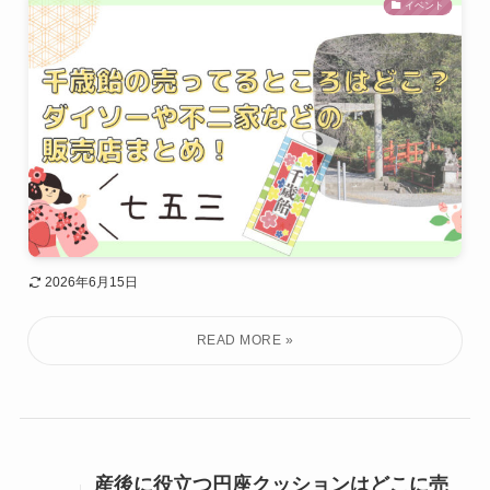
イベント
2026年6月15日
産後に役立つ円座クッションはどこに売