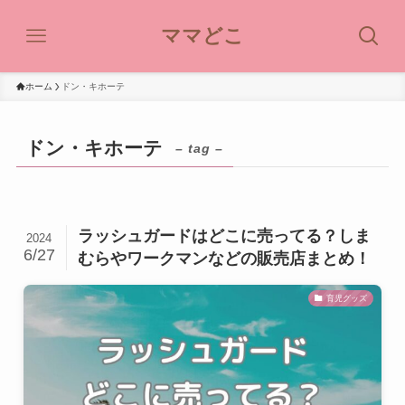
ママどこ
ホーム
ドン・キホーテ
ドン・キホーテ
– tag –
ラッシュガードはどこに売ってる？しま
2024
6/27
むらやワークマンなどの販売店まとめ！
育児グッズ