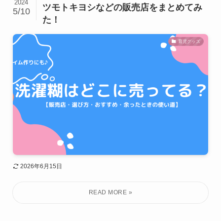
2024
ツモトキヨシなどの販売店をまとめてみ
5/10
た！
育児グッズ
2026年6月15日