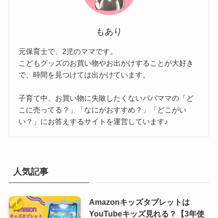
もあり
元保育士で、2児のママです。
こどもグッズのお買い物やお出かけすることが大好き
で、時間を見つけては出かけています。
子育て中、お買い物に失敗したくないパパママの「ど
こに売ってる？」「なにがおすすめ？」「どこがい
い？」にお答えするサイトを運営しています♪
人気記事
Amazonキッズタブレットは
YouTubeキッズ見れる？【3年使