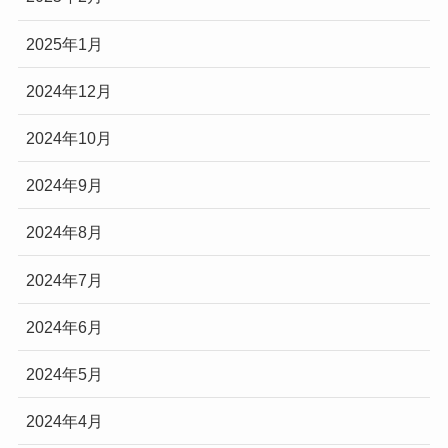
2025年1月
2024年12月
2024年10月
2024年9月
2024年8月
2024年7月
2024年6月
2024年5月
2024年4月