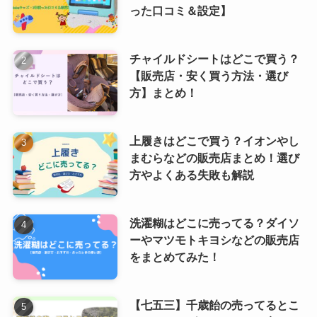
った口コミ＆設定】
チャイルドシートはどこで買う？
【販売店・安く買う方法・選び
方】まとめ！
上履きはどこで買う？イオンやし
まむらなどの販売店まとめ！選び
方やよくある失敗も解説
洗濯糊はどこに売ってる？ダイソ
ーやマツモトキヨシなどの販売店
をまとめてみた！
【七五三】千歳飴の売ってるとこ