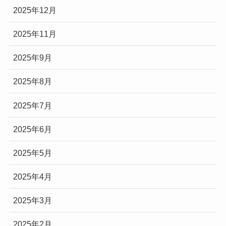
2025年12月
2025年11月
2025年9月
2025年8月
2025年7月
2025年6月
2025年5月
2025年4月
2025年3月
2025年2月