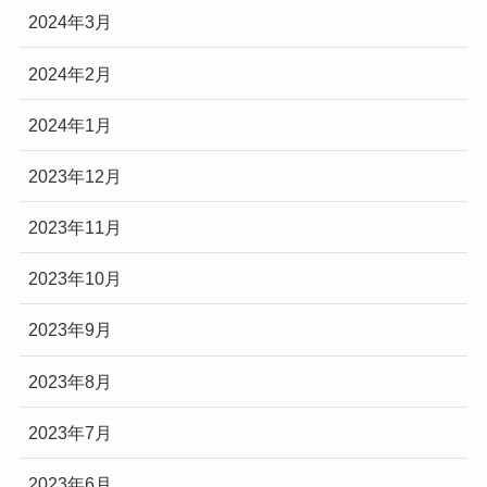
2024年3月
2024年2月
2024年1月
2023年12月
2023年11月
2023年10月
2023年9月
2023年8月
2023年7月
2023年6月