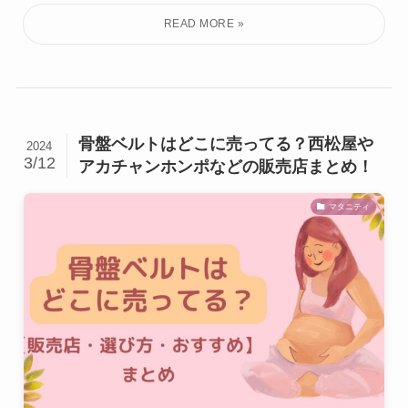
骨盤ベルトはどこに売ってる？西松屋や
2024
3/12
アカチャンホンポなどの販売店まとめ！
マタニティ