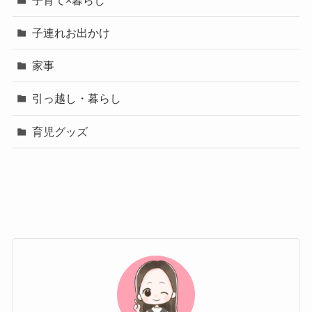
子連れお出かけ
家事
引っ越し・暮らし
育児グッズ