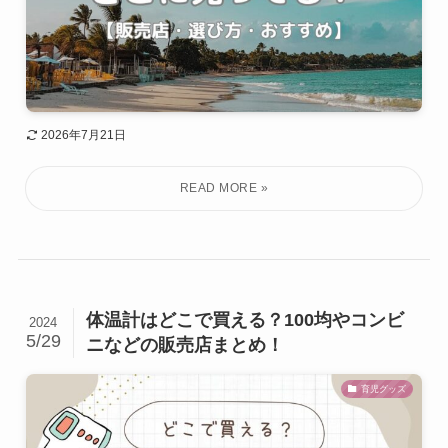
2026年7月21日
体温計はどこで買える？100均やコンビ
2024
5/29
ニなどの販売店まとめ！
育児グッズ