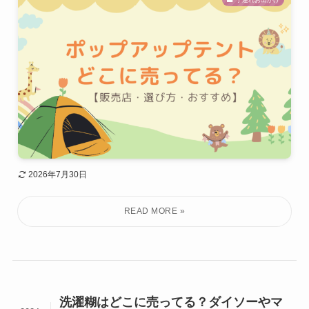
2026年7月30日
洗濯糊はどこに売ってる？ダイソーやマ