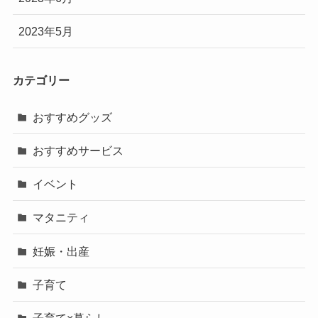
2023年5月
カテゴリー
おすすめグッズ
おすすめサービス
イベント
マタニティ
妊娠・出産
子育て
子育て×暮らし