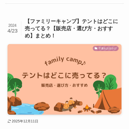
【ファミリーキャンプ】テントはどこに
2024
売ってる？【販売店・選び方・おすす
4/23
め】まとめ！
子連れお出かけ
2025年12月11日