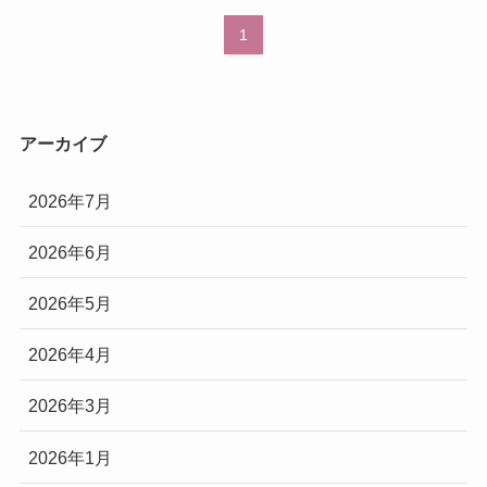
1
アーカイブ
2026年7月
2026年6月
2026年5月
2026年4月
2026年3月
2026年1月