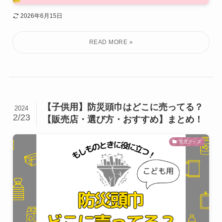
2026年6月15日
【子供用】防災頭巾はどこに売ってる？
2024
2/23
【販売店・選び方・おすすめ】まとめ！
育児グッズ