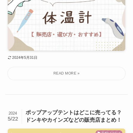
2024年5月31日
ポップアップテントはどこに売ってる？
2024
5/22
ドンキやカインズなどの販売店まとめ！
子連れお出かけ