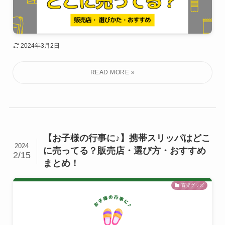
2024年3月2日
【お子様の行事に♪】携帯スリッパはどこ
2024
に売ってる？販売店・選び方・おすすめ
2/15
まとめ！
育児グッズ