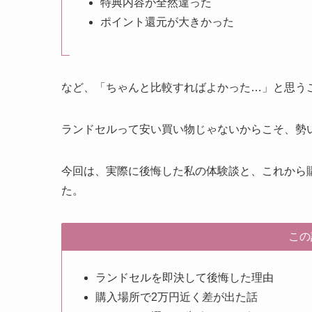
特典内容が全然違った
ポイント還元が大きかった
など、「ちゃんと比較すればよかった…」と思う
ランドセルって安い買い物じゃないからこそ、勢
今回は、実際に後悔した私の体験談と、これから
た。
この
ランドセルを即決して後悔した理由
購入場所で2万円近く差が出た話