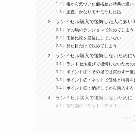
後から気づいた価格差と特典の違い
正直、かなりモヤモヤした話
ランドセル購入で後悔した人に多い
その場のテンションで決めてしまう
価格比較を最後にしていない
見た目だけで決めてしまう
ランドセル購入で後悔しないために
ランドセル選びで後悔しないための
ポイント①：その場では買わず一度
ポイント②：ネットで価格と特典を
ポイント③：納得してから購入する
ランドセル購入で後悔しないために
実店舗のメリット・デメリット