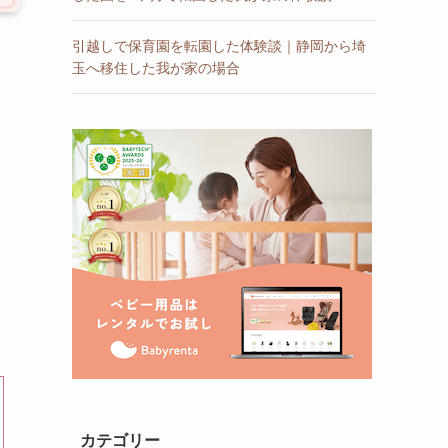
引越しで保育園を転園した体験談｜静岡から埼
玉へ移住した我が家の場合
。
カテゴリー