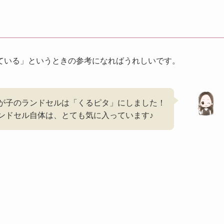
ている」というときの参考になればうれしいです。
が子のランドセルは「くるピタ」にしました！
ンドセル自体は、とても気に入っています♪