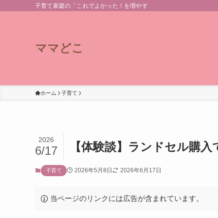
子育て家庭の「これでよかった！を増やす
ママどこ
ホーム
子育て
2026
【体験談】ランドセル購入
6/17
2026年5月8日
2026年6月17日
子育て
当ページのリンクには広告が含まれています。