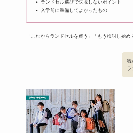
ランドセル選びで失敗しないポイント
入学前に準備してよかったもの
「これからランドセルを買う」「もう検討し始め
我
ラ