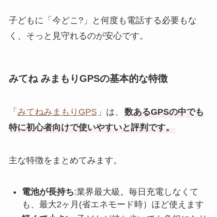
子どもに「今どこ?」と何度も電話する必要もな
く、そっと見守れるのが安心です。
みてね みまもりGPSの基本的な特徴
「
みてねみまもりGPS
」は、
数あるGPSの中でも
特に初心者向けで使いやすいと評判です。
主な特徴をまとめてみます。
電池が長持ち
:業界最大級。毎日充電しなくて
も、最大2ヶ月(省エネモード時）ほど使えます