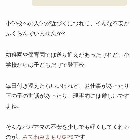
小学校への入学が近づくにつれて、そんな不安が
ふくらんでいませんか?
幼稚園や保育園では送り迎えがあったけれど、小
学校からは子どもだけで登下校。
毎日付き添えたらいいけれど、お仕事があったり
下の子の世話があったり、現実的には難しいです
よね。
そんなパパママの不安を少しでも軽くしてくれる
のが、
みてねみまもりGPS
です。