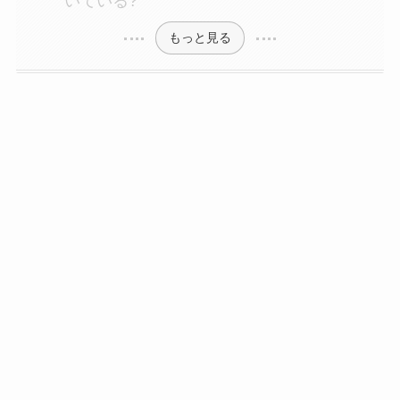
いている?
もっと見る