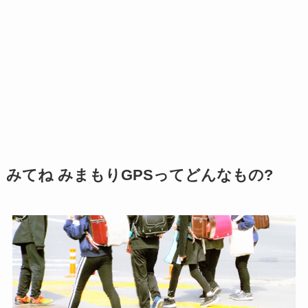
みてね みまもりGPSってどんなもの?