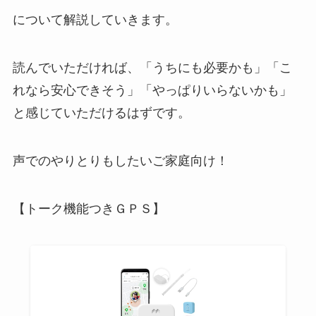
について解説していきます。
読んでいただければ、「うちにも必要かも」「こ
れなら安心できそう」「やっぱりいらないかも」
と感じていただけるはずです。
声でのやりとりもしたいご家庭向け！
【トーク機能つきＧＰＳ】