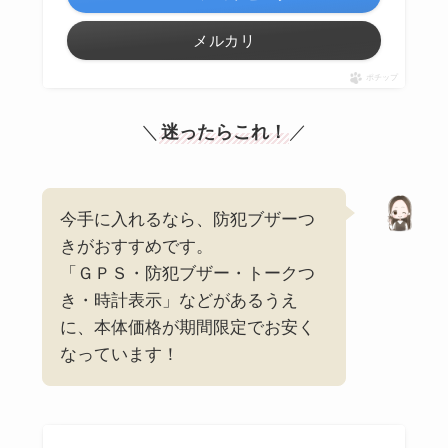
メルカリ
ポチップ
＼
迷ったらこれ！
／
今手に入れるなら、防犯ブザーつ
きがおすすめです。
「ＧＰＳ・防犯ブザー・トークつ
き・時計表示」などがあるうえ
に、本体価格が期間限定でお安く
なっています！