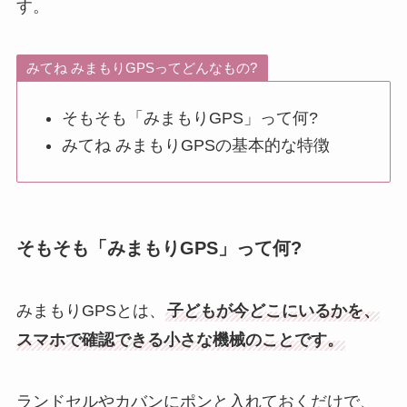
す。
みてね みまもりGPSってどんなもの?
そもそも「みまもりGPS」って何?
みてね みまもりGPSの基本的な特徴
そもそも「みまもりGPS」って何?
みまもりGPSとは、
子どもが今どこにいるかを、
スマホで確認できる小さな機械のことです。
ランドセルやカバンにポンと入れておくだけで、