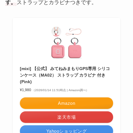
す。
ストラップとカラビナつきです。
[mixi] 【公式】 みてねみまもりGPS専用 シリコ
ンケース（MA02） ストラップ カラビナ 付き
(Pink)
¥1,980
（2026/01/14 11:51時点 | Amazon調べ）
Amazon
楽天市場
Yahooショッピング