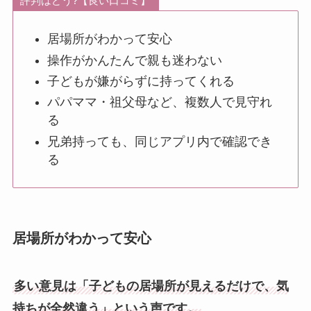
評判はどう?【良い口コミ】
居場所がわかって安心
操作がかんたんで親も迷わない
子どもが嫌がらずに持ってくれる
パパママ・祖父母など、複数人で見守れ
る
兄弟持っても、同じアプリ内で確認でき
る
居場所がわかって安心
多い意見は「子どもの居場所が見えるだけで、気
持ちが全然違う」という声です。