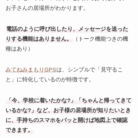
お子さんの居場所がわかります。
電話のように呼び出したり、メッセージを送った
りする機能はありません。
（トーク機能つきの機
種はあり）
みてねみまもりGPS
は、シンプルで「見守るこ
と」に特化しているのが特徴です。
「今、学校に着いたかな?」「ちゃんと帰ってきて
いるかな?」など、お子様の居場所が知りたいとき
に、手持ちのスマホをパッと開けば地図上で確認
できます。