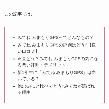
この記事では、
みてね みまもりGPSってどんなもの？
みてね みまもりGPSの評判はどう?【良
い口コミ】
正直どう？みてね みまもりGPSの気にな
る悪い評判・デメリット
新1年生に「みてね みまもりGPS」は向
いている？
他のGPSと比べてどう?みてねが選ばれ
る理由