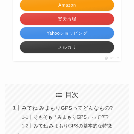
Amazon
楽天市場
Yahooショッピング
メルカリ
ポチップ
目次
みてね みまもりGPSってどんなもの?
そもそも「みまもりGPS」って何?
みてね みまもりGPSの基本的な特徴