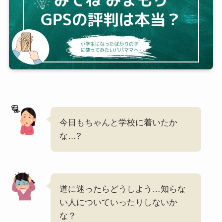
今日もちゃんと学校に着いたか
な…?
道に迷ったらどうしよう…知らな
い人についていったりしないか
な？