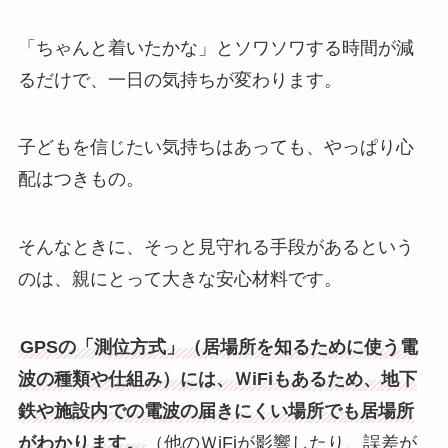
「ちゃんと着いたかな」とソワソワする時間が減
るだけで、一日の気持ちが変わります。
子どもを信じたい気持ちはあっても、やっぱり心
配はつきもの。
そんなときに、そっと見守れる手段があるという
のは、親にとって大きな安心材料です。
GPSの「測位方式」（居場所を知るために使う電
波の種類や仕組み）には、ＷiFiもあるため、地下
鉄や施設内での電波の届きにくい場所でも居場所
がわかります。
（他のＷiFiが影響したり、誤差が