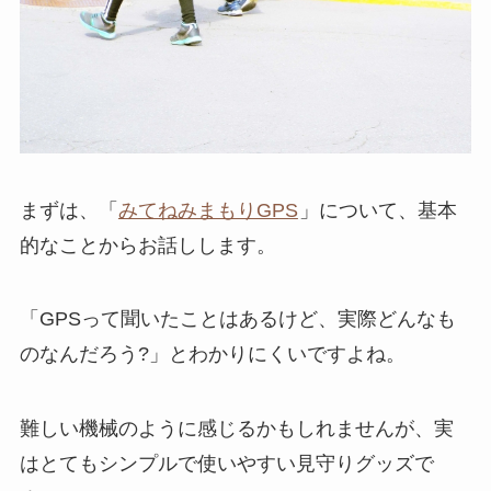
まずは、「
みてねみまもりGPS
」について、基本
的なことからお話しします。
「GPSって聞いたことはあるけど、実際どんなも
のなんだろう?」とわかりにくいですよね。
難しい機械のように感じるかもしれませんが、実
はとてもシンプルで使いやすい見守りグッズで