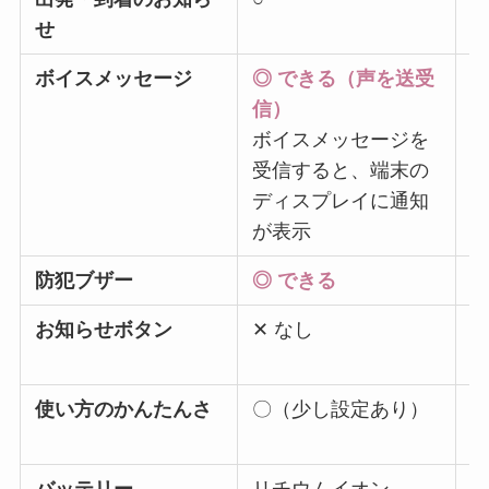
せ
ボイスメッセージ
◎ できる（声を送受
信）
ボイスメッセージを
受信すると、端末の
ディスプレイに通知
が表示
防犯ブザー
◎ できる
✕
お知らせボタン
✕ なし
✕
使い方のかんたんさ
〇（少し設定あり）