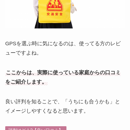
GPSを選ぶ時に気になるのは、使ってる方のレビ
ューですよね。
ここからは、実際に使っている家庭からの口コミ
をご紹介します。
良い評判を知ることで、「うちにも合うかも」と
イメージしやすくなると思います。