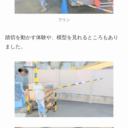
フリン
踏切を動かす体験や、模型を見れるところもあり
ました。