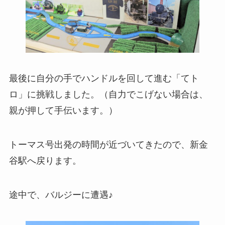
最後に自分の手でハンドルを回して進む「てト
ロ」に挑戦しました。（自力でこげない場合は、
親が押して手伝います。）
トーマス号出発の時間が近づいてきたので、新金
谷駅へ戻ります。
途中で、バルジーに遭遇♪