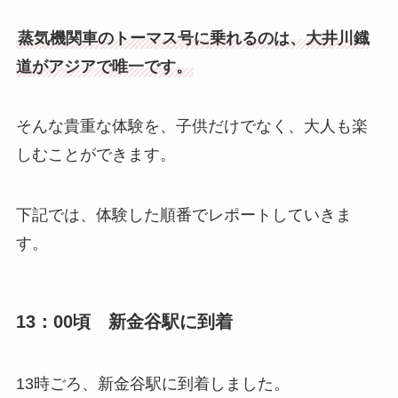
蒸気機関車のトーマス号に乗れるのは、大井川鐡
道がアジアで唯一です。
そんな貴重な体験を、子供だけでなく、大人も楽
しむことができます。
下記では、体験した順番でレポートしていきま
す。
13：00頃 新金谷駅に到着
13時ごろ、新金谷駅に到着しました。