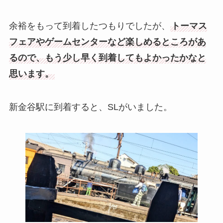
余裕をもって到着したつもりでしたが、
トーマス
フェアやゲームセンターなど楽しめるところがあ
るので、もう少し早く到着してもよかったかなと
思います。
新金谷駅に到着すると、SLがいました。