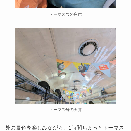
トーマス号の座席
トーマス号の天井
外の景色を楽しみながら、1時間ちょっとトーマス