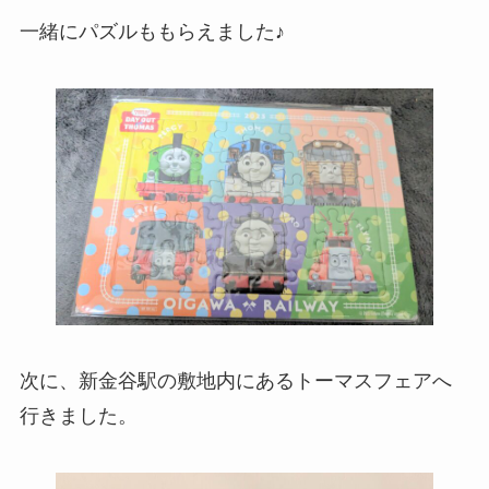
一緒にパズルももらえました♪
次に、新金谷駅の敷地内にあるトーマスフェアへ
行きました。