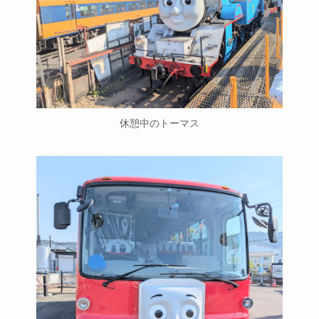
休憩中のトーマス