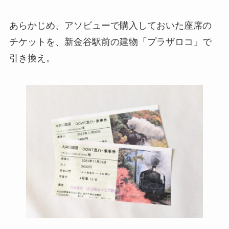
あらかじめ、アソビューで購入しておいた座席の
チケットを、新金谷駅前の建物「プラザロコ」で
引き換え。