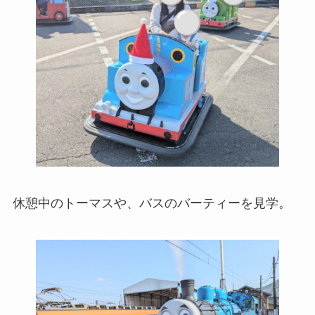
休憩中のトーマスや、バスのバーティーを見学。