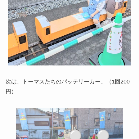
次は、トーマスたちのバッテリーカー。（1回200
円）