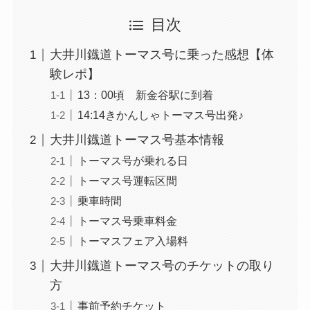
目次
大井川鐡道トーマス号に乗った感想【体
験レポ】
13：00頃 新金谷駅に到着
14:14きかんしゃトーマス号出発♪
大井川鐡道トーマス号基本情報
トーマス号が乗れる日
トーマス号運転区間
乗車時間
トーマス号乗車料金
トーマスフェア入場料
大井川鐡道トーマス号のチケットの取り
方
事前予約チケット