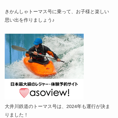
きかんしゃトーマス号に乗って、お子様と楽しい
思い出を作りましょう♪
大井川鉄道のトーマス号は、2024年も運行が決ま
りました！