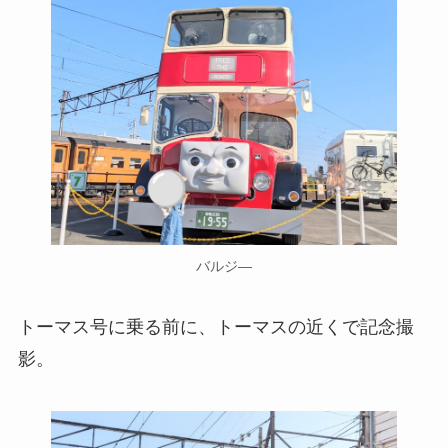
バルジ―
トーマス号に乗る前に、トーマスの近くで記念撮
影。