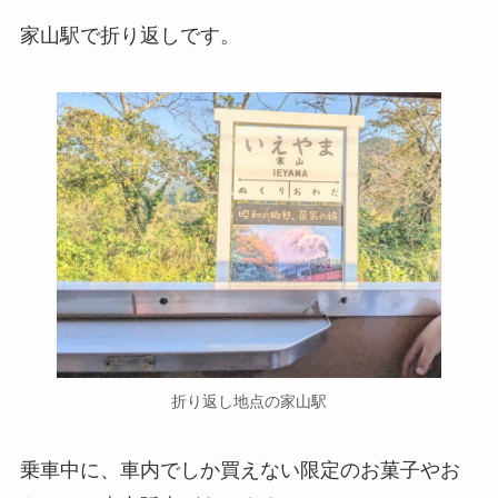
家山駅で折り返しです。
折り返し地点の家山駅
乗車中に、車内でしか買えない限定のお菓子やお