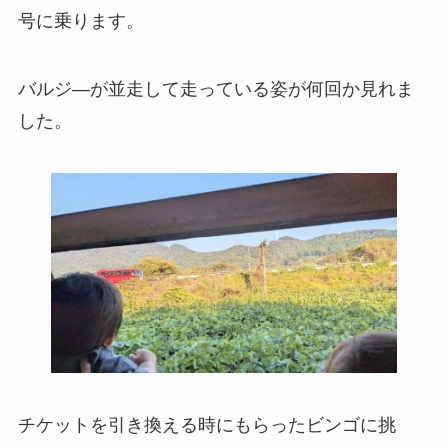
号に乗ります。
バルジ―が並走して走っている姿が何回か見れま
した。
チケットを引き換える時にもらったビンゴに挑