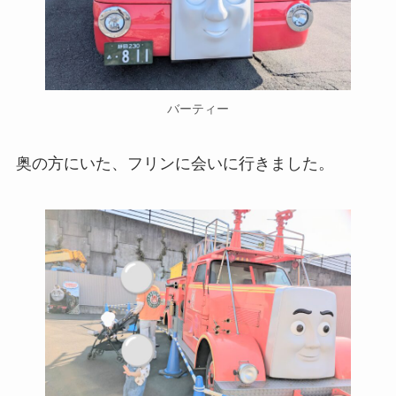
バーティー
奥の方にいた、フリンに会いに行きました。