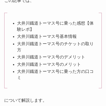
この記事では、
大井川鐡道トーマス号に乗った感想【体
験レポ】
大井川鐡道トーマス号基本情報
大井川鐡道トーマス号のチケットの取り
方
大井川鐡道トーマス号のデメリット
大井川鐡道トーマス号のメリット
大井川鐡道トーマス号に乗った方の口コ
ミ
について解説します。