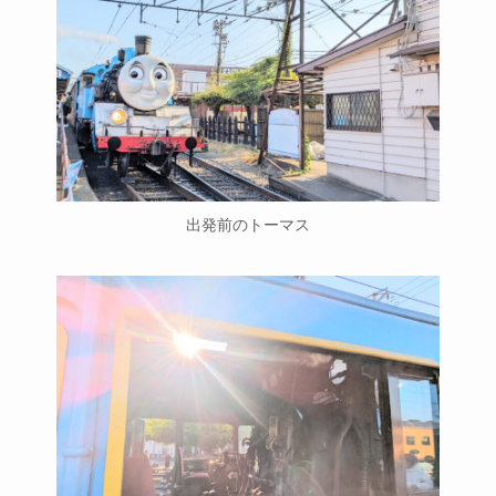
出発前のトーマス