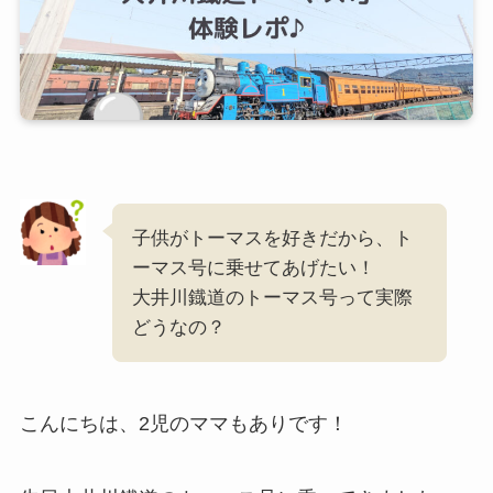
子供がトーマスを好きだから、ト
ーマス号に乗せてあげたい！
大井川鐡道のトーマス号って実際
どうなの？
こんにちは、2児のママもありです！