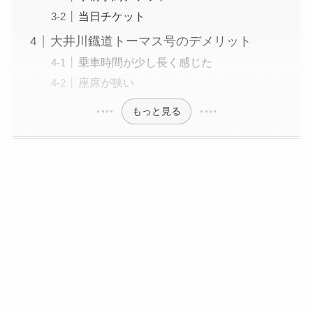
当日チケット
大井川鐡道トーマス号のデメリット
乗車時間が少し長く感じた
座席が狭い
もっと見る