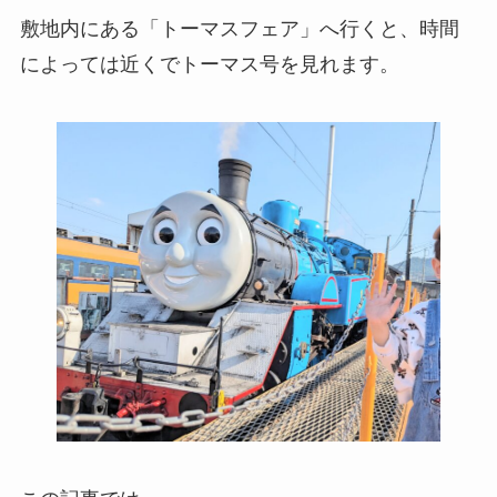
敷地内にある「トーマスフェア」へ行くと、時間
によっては近くでトーマス号を見れます。