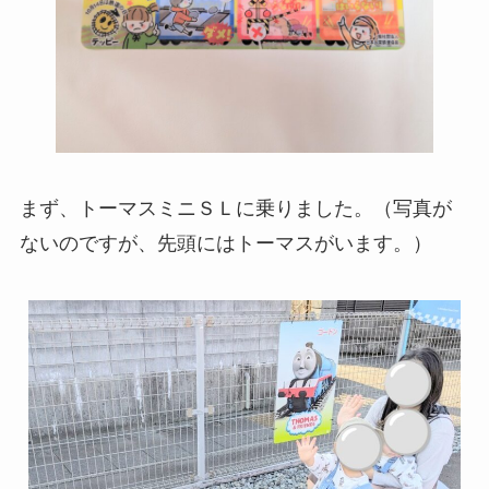
まず、トーマスミニＳＬに乗りました。（写真が
ないのですが、先頭にはトーマスがいます。）