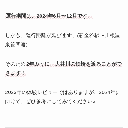
運行期間は、2024年6月〜12月です。
しかも、運行距離が延びます。(新金谷駅〜川根温
泉笹間渡)
そのため
2年ぶりに、大井川の鉄橋を渡ることがで
きます！
2023年の体験レビューではありますが、2024年に
向けて、ぜひ参考にしてみてください♪