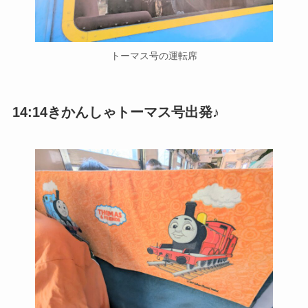
トーマス号の運転席
14:14きかんしゃトーマス号出発♪