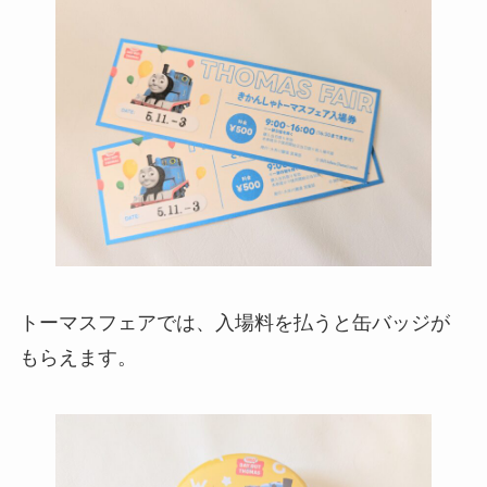
トーマスフェアでは、入場料を払うと缶バッジが
もらえます。