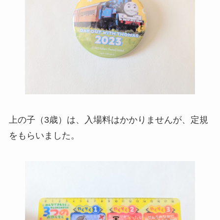
上の子（3歳）は、入場料はかかりませんが、定規
をもらいました。