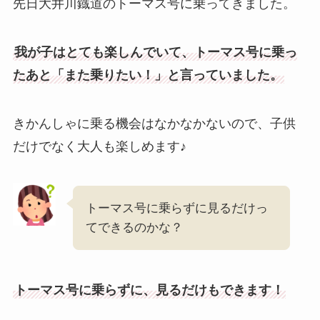
先日大井川鐡道のトーマス号に乗ってきました。
我が子はとても楽しんでいて、トーマス号に乗っ
たあと「また乗りたい！」と言っていました。
きかんしゃに乗る機会はなかなかないので、子供
だけでなく大人も楽しめます♪
トーマス号に乗らずに見るだけっ
てできるのかな？
トーマス号に乗らずに、見るだけもできます！