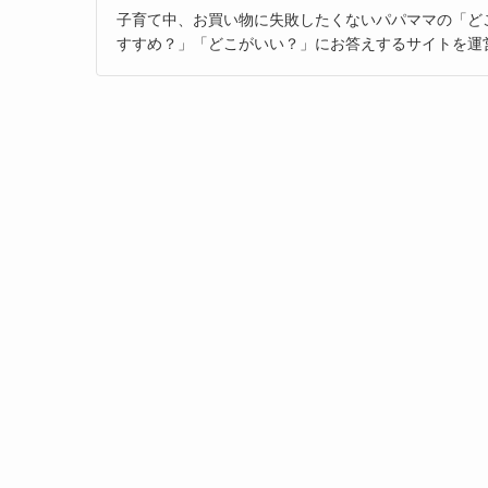
子育て中、お買い物に失敗したくないパパママの「ど
すすめ？」「どこがいい？」にお答えするサイトを運