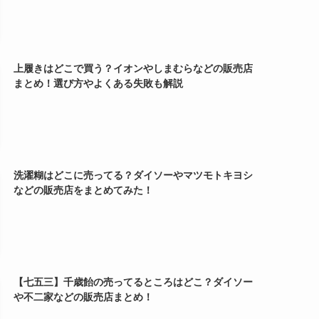
上履きはどこで買う？イオンやしまむらなどの販売店
まとめ！選び方やよくある失敗も解説
洗濯糊はどこに売ってる？ダイソーやマツモトキヨシ
などの販売店をまとめてみた！
【七五三】千歳飴の売ってるところはどこ？ダイソー
や不二家などの販売店まとめ！