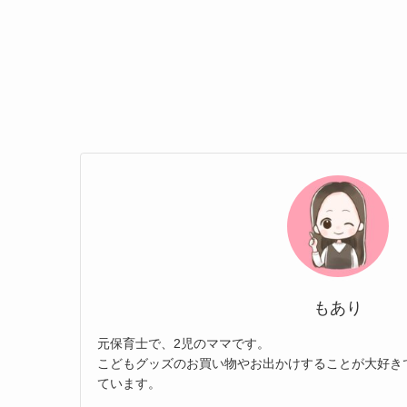
もあり
元保育士で、2児のママです。
こどもグッズのお買い物やお出かけすることが大好き
ています。