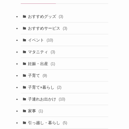
おすすめグッズ
(3)
おすすめサービス
(3)
イベント
(10)
マタニティ
(3)
妊娠・出産
(1)
子育て
(9)
子育て×暮らし
(2)
子連れお出かけ
(10)
家事
(1)
引っ越し・暮らし
(5)