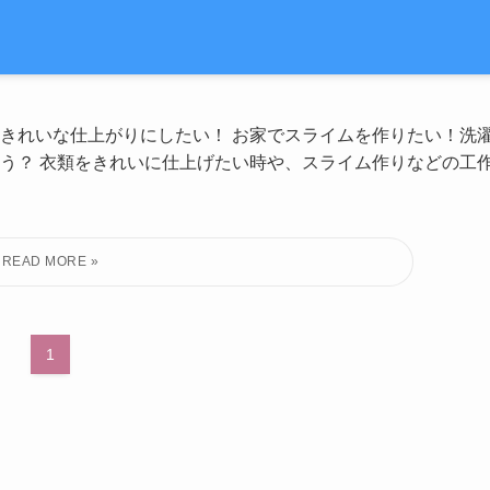
きれいな仕上がりにしたい！ お家でスライムを作りたい！洗
う？ 衣類をきれいに仕上げたい時や、スライム作りなどの工
1