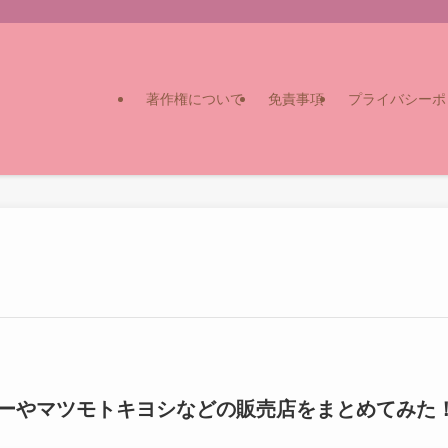
著作権について
免責事項
プライバシーポ
ーやマツモトキヨシなどの販売店をまとめてみた