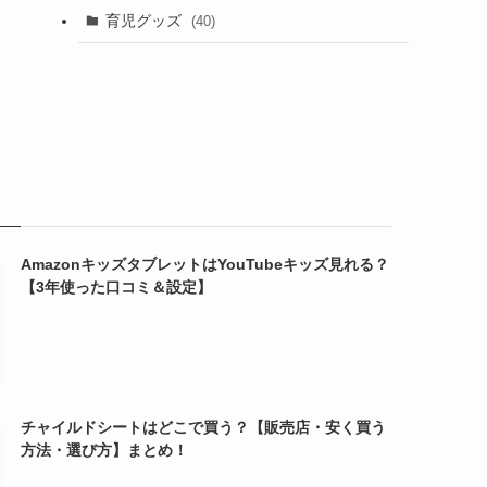
育児グッズ
(40)
AmazonキッズタブレットはYouTubeキッズ見れる？
【3年使った口コミ＆設定】
チャイルドシートはどこで買う？【販売店・安く買う
方法・選び方】まとめ！