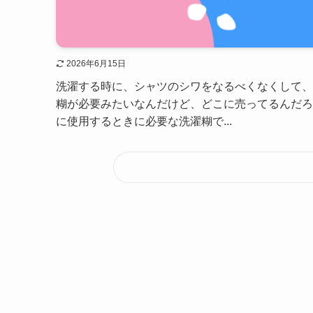
2026年6月15日
洗濯する時に、シャツのシワをなるべくなくして、
糊が必要みたいなんだけど、どこに売ってるんだろ
に使用するときに必要な洗濯糊で...