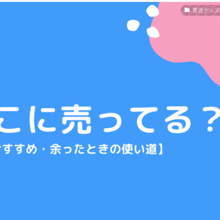
育児グッズ