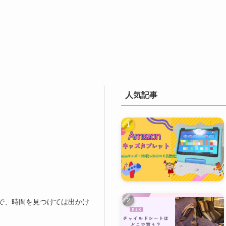
人気記事
で、時間を見つけては出かけ